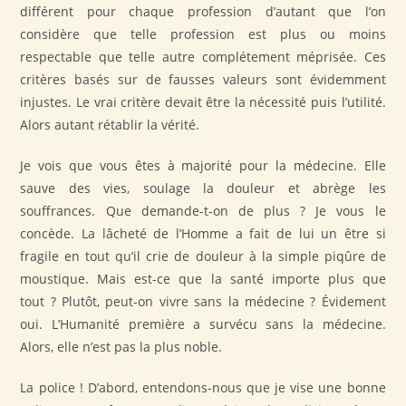
différent pour chaque profession d’autant que l’on
considère que telle profession est plus ou moins
respectable que telle autre complétement méprisée. Ces
critères basés sur de fausses valeurs sont évidemment
injustes. Le vrai critère devait être la nécessité puis l’utilité.
Alors autant rétablir la vérité.
Je vois que vous êtes à majorité pour la médecine. Elle
sauve des vies, soulage la douleur et abrège les
souffrances. Que demande-t-on de plus ? Je vous le
concède. La lâcheté de l’Homme a fait de lui un être si
fragile en tout qu’il crie de douleur à la simple piqûre de
moustique. Mais est-ce que la santé importe plus que
tout ? Plutôt, peut-on vivre sans la médecine ? Évidement
oui. L’Humanité première a survécu sans la médecine.
Alors, elle n’est pas la plus noble.
La police ! D’abord, entendons-nous que je vise une bonne