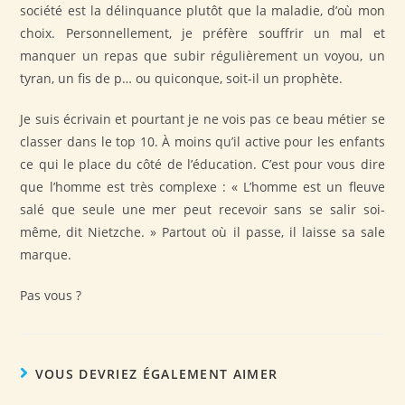
société est la délinquance plutôt que la maladie, d’où mon
choix. Personnellement, je préfère souffrir un mal et
manquer un repas que subir régulièrement un voyou, un
tyran, un fis de p… ou quiconque, soit-il un prophète.
Je suis écrivain et pourtant je ne vois pas ce beau métier se
classer dans le top 10. À moins qu’il active pour les enfants
ce qui le place du côté de l’éducation. C’est pour vous dire
que l’homme est très complexe : « L’homme est un fleuve
salé que seule une mer peut recevoir sans se salir soi-
même, dit Nietzche. » Partout où il passe, il laisse sa sale
marque.
Pas vous ?
VOUS DEVRIEZ ÉGALEMENT AIMER