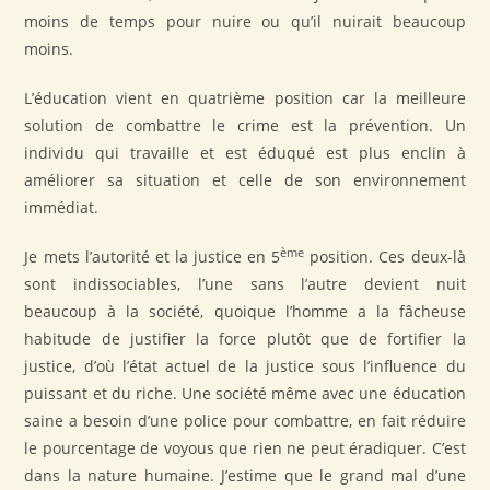
moins de temps pour nuire ou qu’il nuirait beaucoup
moins.
L’éducation vient en quatrième position car la meilleure
solution de combattre le crime est la prévention. Un
individu qui travaille et est éduqué est plus enclin à
améliorer sa situation et celle de son environnement
immédiat.
ème
Je mets l’autorité et la justice en 5
position. Ces deux-là
sont indissociables, l’une sans l’autre devient nuit
beaucoup à la société, quoique l’homme a la fâcheuse
habitude de justifier la force plutôt que de fortifier la
justice, d’où l’état actuel de la justice sous l’influence du
puissant et du riche. Une société même avec une éducation
saine a besoin d’une police pour combattre, en fait réduire
le pourcentage de voyous que rien ne peut éradiquer. C’est
dans la nature humaine. J’estime que le grand mal d’une