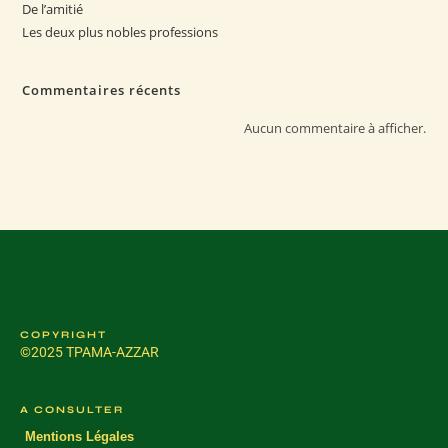
De l’amitié
Les deux plus nobles professions
Commentaires récents
Aucun commentaire à afficher.
COPYRIGHT
©2025 TPAMA-AZZAR
A CONSULTER
Mentions Légales