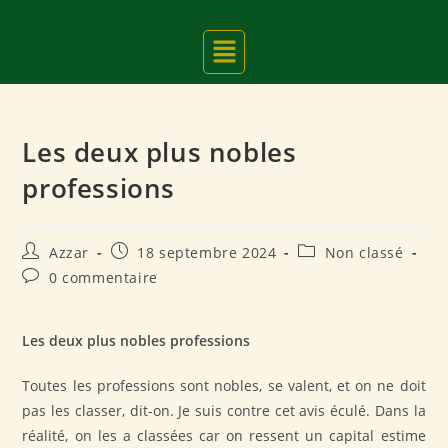
Les deux plus nobles
professions
Azzar
18 septembre 2024
Non classé
0 commentaire
Les deux plus nobles professions
Toutes les professions sont nobles, se valent, et on ne doit
pas les classer, dit-on. Je suis contre cet avis éculé. Dans la
réalité, on les a classées car on ressent un capital estime