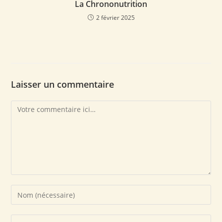
La Chrononutrition
2 février 2025
Laisser un commentaire