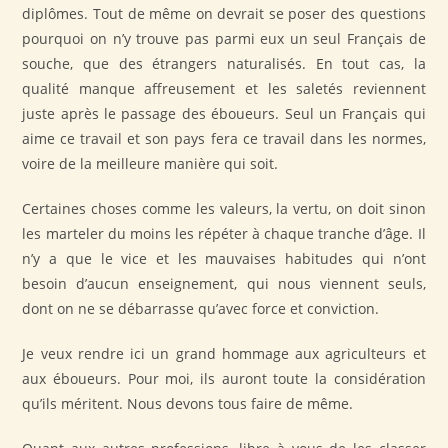
diplômes. Tout de même on devrait se poser des questions
pourquoi on n’y trouve pas parmi eux un seul Français de
souche, que des étrangers naturalisés. En tout cas, la
qualité manque affreusement et les saletés reviennent
juste après le passage des éboueurs. Seul un Français qui
aime ce travail et son pays fera ce travail dans les normes,
voire de la meilleure manière qui soit.
Certaines choses comme les valeurs, la vertu, on doit sinon
les marteler du moins les répéter à chaque tranche d’âge. Il
n’y a que le vice et les mauvaises habitudes qui n’ont
besoin d’aucun enseignement, qui nous viennent seuls,
dont on ne se débarrasse qu’avec force et conviction.
Je veux rendre ici un grand hommage aux agriculteurs et
aux éboueurs. Pour moi, ils auront toute la considération
qu’ils méritent. Nous devons tous faire de même.