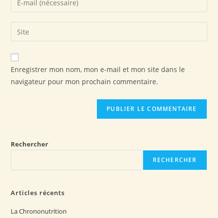
Enregistrer mon nom, mon e-mail et mon site dans le
navigateur pour mon prochain commentaire.
Rechercher
RECHERCHER
Articles récents
La Chrononutrition