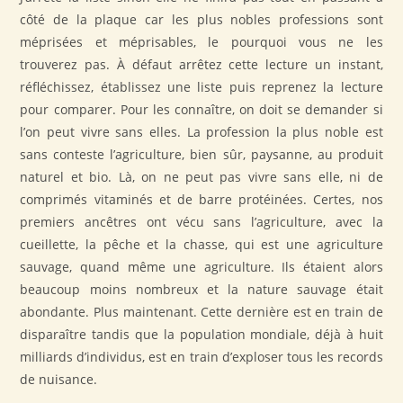
côté de la plaque car les plus nobles professions sont
méprisées et méprisables, le pourquoi vous ne les
trouverez pas. À défaut arrêtez cette lecture un instant,
réfléchissez, établissez une liste puis reprenez la lecture
pour comparer. Pour les connaître, on doit se demander si
l’on peut vivre sans elles. La profession la plus noble est
sans conteste l’agriculture, bien sûr, paysanne, au produit
naturel et bio. Là, on ne peut pas vivre sans elle, ni de
comprimés vitaminés et de barre protéinées. Certes, nos
premiers ancêtres ont vécu sans l’agriculture, avec la
cueillette, la pêche et la chasse, qui est une agriculture
sauvage, quand même une agriculture. Ils étaient alors
beaucoup moins nombreux et la nature sauvage était
abondante. Plus maintenant. Cette dernière est en train de
disparaître tandis que la population mondiale, déjà à huit
milliards d’individus, est en train d’exploser tous les records
de nuisance.