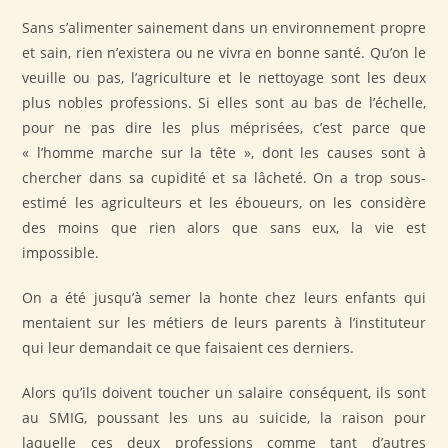
Sans s’alimenter sainement dans un environnement propre
et sain, rien n’existera ou ne vivra en bonne santé. Qu’on le
veuille ou pas, l’agriculture et le nettoyage sont les deux
plus nobles professions. Si elles sont au bas de l’échelle,
pour ne pas dire les plus méprisées, c’est parce que
« l’homme marche sur la tête », dont les causes sont à
chercher dans sa cupidité et sa lâcheté. On a trop sous-
estimé les agriculteurs et les éboueurs, on les considère
des moins que rien alors que sans eux, la vie est
impossible.
On a été jusqu’à semer la honte chez leurs enfants qui
mentaient sur les métiers de leurs parents à l’instituteur
qui leur demandait ce que faisaient ces derniers.
Alors qu’ils doivent toucher un salaire conséquent, ils sont
au SMIG, poussant les uns au suicide, la raison pour
laquelle ces deux professions comme tant d’autres