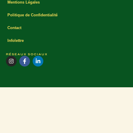
Mentions Légales
Politique de Confidentialité
Contact
Infolettre
RÉSEAUX SOCIAUX