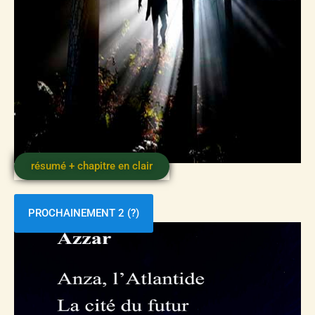
résumé + chapitre en clair
PROCHAINEMENT 2 (?)