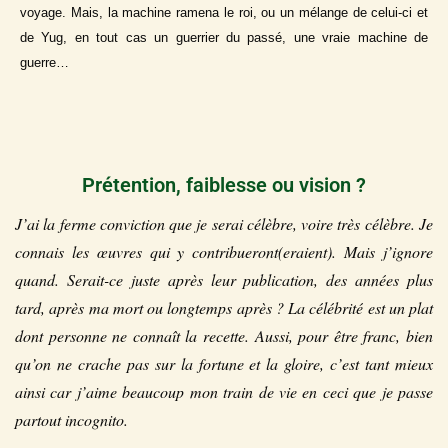
voyage. Mais, la machine ramena le roi, ou un mélange de celui-ci et
de Yug, en tout cas un guerrier du passé, une vraie machine de
guerre…
Prétention, faiblesse ou vision ?
J’ai la ferme conviction que je serai célèbre, voire très célèbre. Je
connais les œuvres qui y contribueront(eraient). Mais j’ignore
quand. Serait-ce juste après leur publication, des années plus
tard, après ma mort ou longtemps après ? La célébrité est un plat
dont personne ne connaît la recette. Aussi, pour être franc, bien
qu’on ne crache pas sur la fortune et la gloire, c’est tant mieux
ainsi car j’aime beaucoup mon train de vie en ceci que je passe
partout incognito.