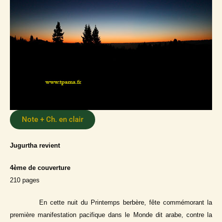
Note + Ch. en clair
Jugurtha revient
4ème de couverture
210 pages
En cette nuit du Printemps berbère, fête commémorant la
première manifestation pacifique dans le Monde dit arabe, contre la