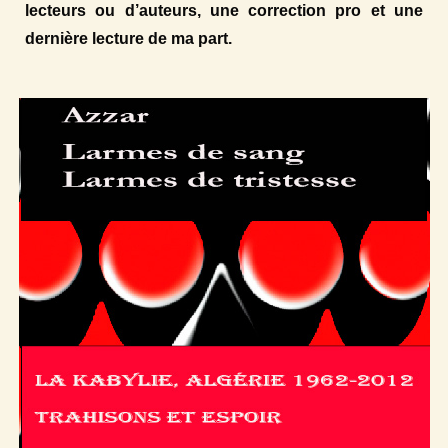
lecteurs ou d’auteurs, une correction pro et une
dernière lecture de ma part.