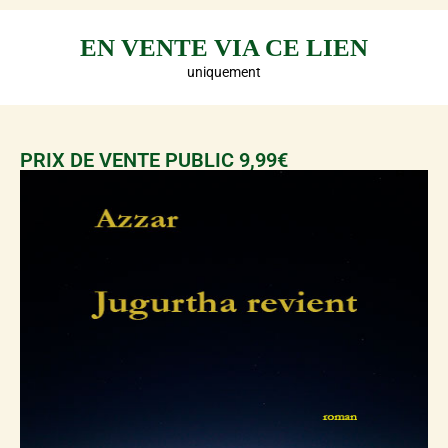
EN VENTE VIA CE LIEN
uniquement
PRIX DE VENTE PUBLIC 9,99€