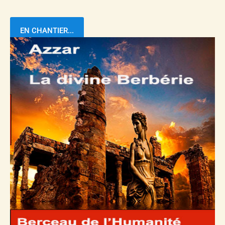
EN CHANTIER...