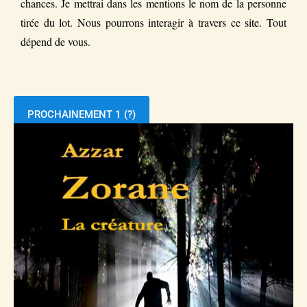
chances. Je mettrai dans les mentions le nom de la personne
tirée du lot. Nous pourrons interagir à travers ce site. Tout
dépend de vous.
PROCHAINEMENT 1 (?)