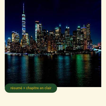
résumé + chapitre en clair