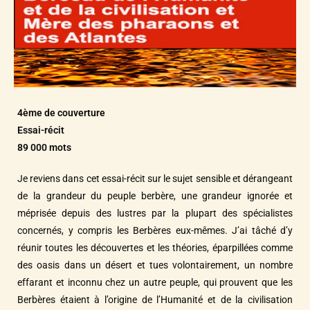
4ème de couverture
Essai-récit
89 000 mots
Je reviens dans cet essai-récit sur le sujet sensible et dérangeant
de la grandeur du peuple berbère, une grandeur ignorée et
méprisée depuis des lustres par la plupart des spécialistes
concernés, y compris les Berbères eux-mêmes. J’ai tâché d’y
réunir toutes les découvertes et les théories, éparpillées comme
des oasis dans un désert et tues volontairement, un nombre
effarant et inconnu chez un autre peuple, qui prouvent que les
Berbères étaient à l’origine de l’Humanité et de la civilisation