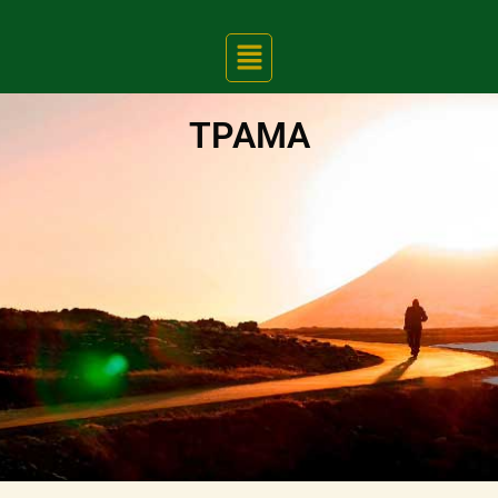
TPAMA