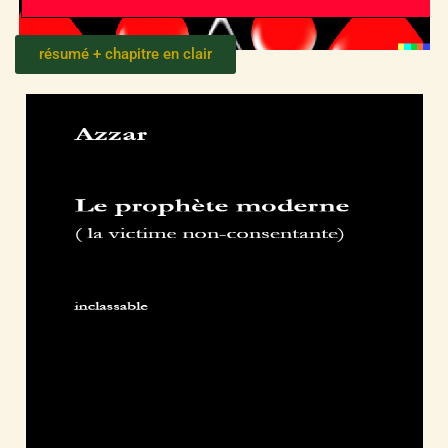
résumé + chapitre en clair