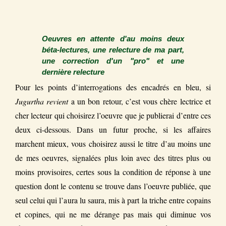
Oeuvres en attente d'au moins deux
béta-lectures, une relecture de ma part,
une correction d'un "pro" et une
dernière relecture
Pour les points d’interrogations des encadrés en bleu, si
Jugurtha revient
a un bon retour, c’est vous chère lectrice et
cher lecteur qui choisirez l’oeuvre que je publierai d’entre ces
deux ci-dessous. Dans un futur proche, si les affaires
marchent mieux, vous choisirez aussi le titre d’au moins une
de mes oeuvres, signalées plus loin avec des titres plus ou
moins provisoires, certes sous la condition de réponse à une
question dont le contenu se trouve dans l’oeuvre publiée, que
seul celui qui l’aura lu saura, mis à part la triche entre copains
et copines, qui ne me dérange pas mais qui diminue vos