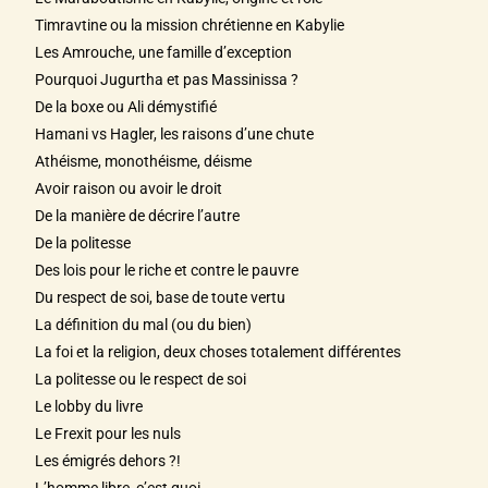
Timravtine ou la mission chrétienne en Kabylie
Les Amrouche, une famille d’exception
Pourquoi Jugurtha et pas Massinissa ?
De la boxe ou Ali démystifié
Hamani vs Hagler, les raisons d’une chute
Athéisme, monothéisme, déisme
Avoir raison ou avoir le droit
De la manière de décrire l’autre
De la politesse
Des lois pour le riche et contre le pauvre
Du respect de soi, base de toute vertu
La définition du mal (ou du bien)
La foi et la religion, deux choses totalement différentes
La politesse ou le respect de soi
Le lobby du livre
Le Frexit pour les nuls
Les émigrés dehors ?!