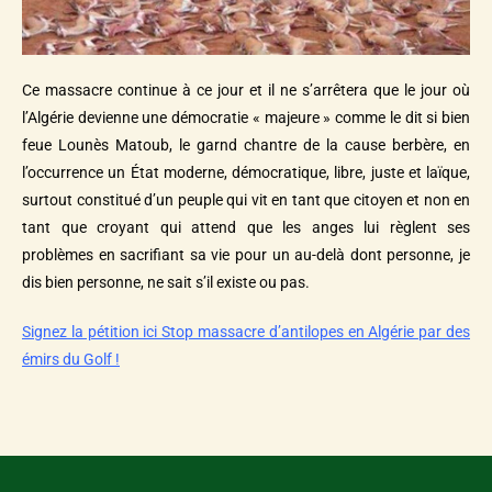
Ce massacre continue à ce jour et il ne s’arrêtera que le jour où
l’Algérie devienne une démocratie « majeure » comme le dit si bien
feue Lounès Matoub, le garnd chantre de la cause berbère, en
l’occurrence un État moderne, démocratique, libre, juste et laïque,
surtout constitué d’un peuple qui vit en tant que citoyen et non en
tant que croyant qui attend que les anges lui règlent ses
problèmes en sacrifiant sa vie pour un au-delà dont personne, je
dis bien personne, ne sait s’il existe ou pas.
Signez la pétition ici Stop massacre d’antilopes en Algérie par des
émirs du Golf !