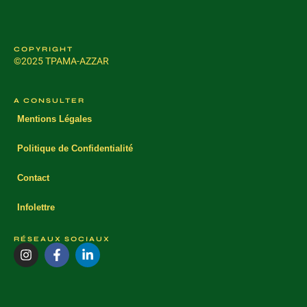
COPYRIGHT
©2025 TPAMA-AZZAR
A CONSULTER
Mentions Légales
Politique de Confidentialité
Contact
Infolettre
RÉSEAUX SOCIAUX