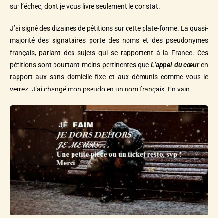
sur l’échec, dont je vous livre seulement le constat.
J’ai signé des dizaines de pétitions sur cette plate-forme. La quasi-
majorité des signataires porte des noms et des pseudonymes
français, parlant des sujets qui se rapportent à la France. Ces
pétitions sont pourtant moins pertinentes que
L’appel du cœur
en
rapport aux sans domicile fixe et aux démunis comme vous le
verrez. J’ai changé mon pseudo en un nom français. En vain.