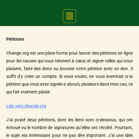
Pétitions
Change.org est une plate-forme pour lancer des pétitions en ligne
pour les causes qui vous tiennent à cœur, et signer celles qui vous
plaisent, faire des dons ou booster votre pétition avec un don. Il
suffit d’y créer un compte. Si vous voulez, on vous avertirait si la
pétition que vous avez signée a abouti, plusieurs dans mon cas, ce
qui fait vraiment plaisir.
Lien vers change.org
J’ai posté deux pétitions, dont les liens sont ci-dessous, qui ont
échoué vu le nombre de signatures qu’elles ont récolté. Pourtant,
le sujet est intéressant pour ne pas dire important. J’ai une idée