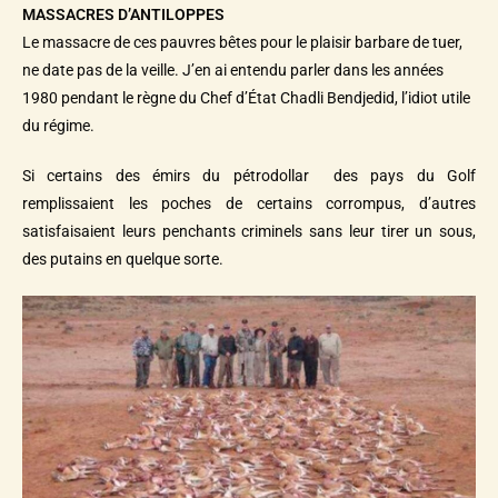
MASSACRES D’ANTILOPPES
Le massacre de ces pauvres bêtes pour le plaisir barbare de tuer,
ne date pas de la veille. J’en ai entendu parler dans les années
1980 pendant le règne du Chef d’État Chadli Bendjedid, l’idiot utile
du régime.
Si certains des émirs du pétrodollar des pays du Golf
remplissaient les poches de certains corrompus, d’autres
satisfaisaient leurs penchants criminels sans leur tirer un sous,
des putains en quelque sorte.