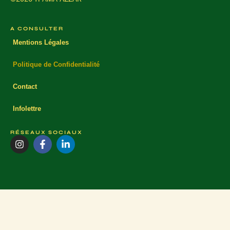
A CONSULTER
Mentions Légales
Politique de Confidentialité
Contact
Infolettre
RÉSEAUX SOCIAUX